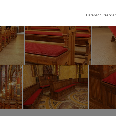
Datenschutzerklä